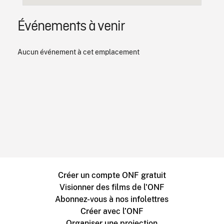
Événements à venir
Aucun événement à cet emplacement
Créer un compte ONF gratuit
Visionner des films de l'ONF
Abonnez-vous à nos infolettres
Créer avec l’ONF
Organiser une projection