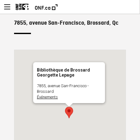
ONF.ca
7855, avenue San-Francisco, Brossard, Qc
Bibliothèque de Brossard
Georgette Lepage
7855, avenue San-Francisco -
Brossard
Événements