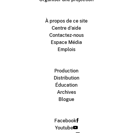
À propos de ce site
Centre d'aide
Contactez-nous
Espace Média
Emplois
Production
Distribution
Éducation
Archives
Blogue
Facebook
Youtube