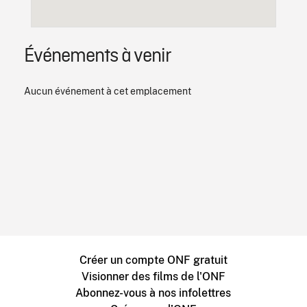
Événements à venir
Aucun événement à cet emplacement
Créer un compte ONF gratuit
Visionner des films de l'ONF
Abonnez-vous à nos infolettres