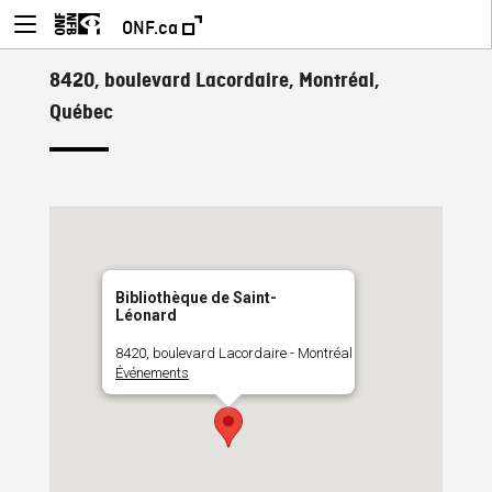
ONF.ca
8420, boulevard Lacordaire, Montréal,
Québec
Bibliothèque de Saint-
Léonard
8420, boulevard Lacordaire - Montréal
Événements