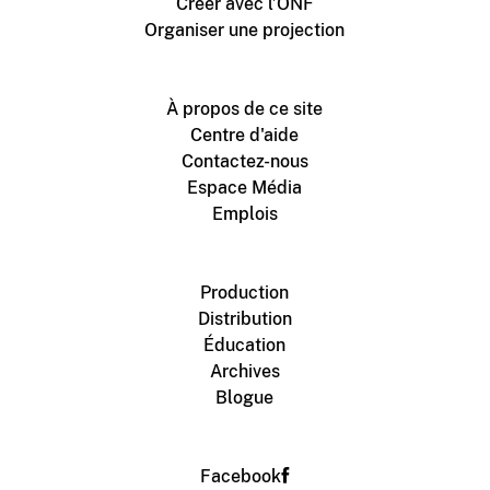
Créer avec l’ONF
Organiser une projection
À propos de ce site
Centre d'aide
Contactez-nous
Espace Média
Emplois
Production
Distribution
Éducation
Archives
Blogue
Facebook