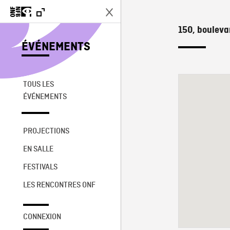
150, bouleva
ÉVÉNEMENTS
TOUS LES
ÉVÉNEMENTS
PROJECTIONS
EN SALLE
FESTIVALS
LES RENCONTRES ONF
CONNEXION