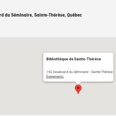
rd du Séminaire, Sainte-Thérèse, Québec
Bibliothèque de Sainte-Thérèse
150, boulevard du Séminaire - Sainte-Thérèse
Événements