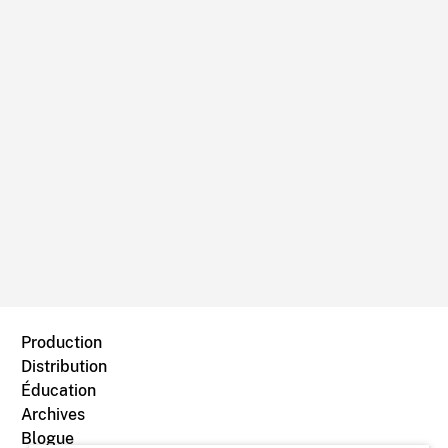
Production
Distribution
Éducation
Archives
Blogue