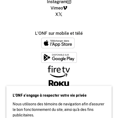
Instagram
Vimeo
X
L'ONF sur mobile et télé
L’ONF s’engage à respecter votre vie privée
Nous utilisons des témoins de navigation afin d’assurer
le bon fonctionnement du site, ainsi qu’à des fins
publicitaires.