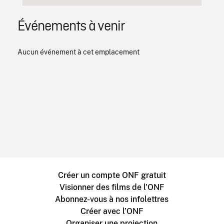
Événements à venir
Aucun événement à cet emplacement
Créer un compte ONF gratuit
Visionner des films de l'ONF
Abonnez-vous à nos infolettres
Créer avec l’ONF
Organiser une projection