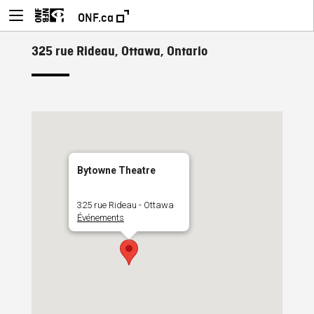
ONF.ca
325 rue Rideau, Ottawa, Ontario
Bytowne Theatre
325 rue Rideau - Ottawa
Événements