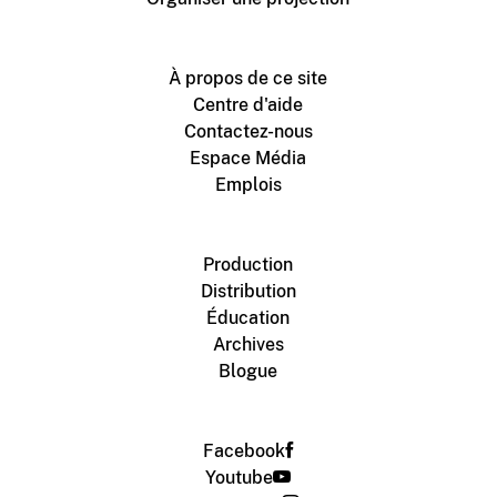
À propos de ce site
Centre d'aide
Contactez-nous
Espace Média
Emplois
Production
Distribution
Éducation
Archives
Blogue
Facebook
Youtube