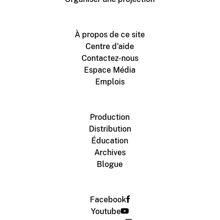
À propos de ce site
Centre d'aide
Contactez-nous
Espace Média
Emplois
Production
Distribution
Éducation
Archives
Blogue
Facebook
Youtube