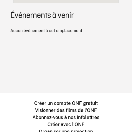
Événements à venir
Aucun événement à cet emplacement
Créer un compte ONF gratuit
Visionner des films de l'ONF
Abonnez-vous à nos infolettres
Créer avec l’ONF
Organiser une projection