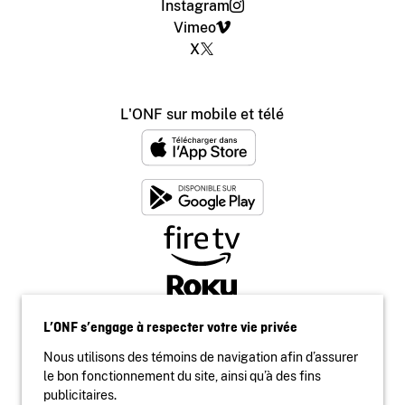
Instagram
Vimeo
X
L'ONF sur mobile et télé
L’ONF s’engage à respecter votre vie privée
Nous utilisons des témoins de navigation afin d’assurer
le bon fonctionnement du site, ainsi qu’à des fins
publicitaires.