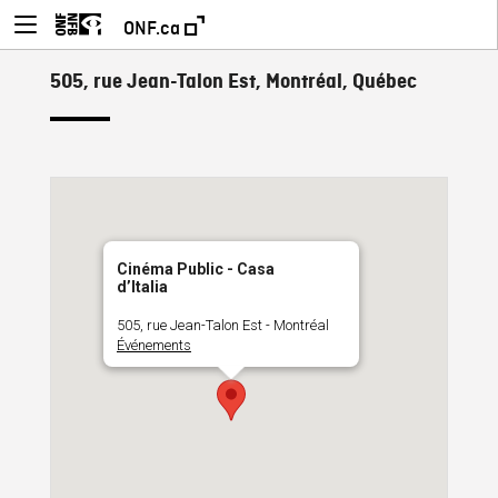
ONF.ca
505, rue Jean-Talon Est, Montréal, Québec
Cinéma Public - Casa
d’Italia
505, rue Jean-Talon Est - Montréal
Événements