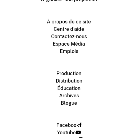
À propos de ce site
Centre d'aide
Contactez-nous
Espace Média
Emplois
Production
Distribution
Éducation
Archives
Blogue
Facebook
Youtube