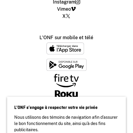
Instagram
Vimeo
X
L'ONF sur mobile et télé
L’ONF s’engage à respecter votre vie privée
Nous utilisons des témoins de navigation afin d’assurer
le bon fonctionnement du site, ainsi qu’à des fins
publicitaires.