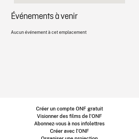
Événements à venir
Aucun événement à cet emplacement
Créer un compte ONF gratuit
Visionner des films de l'ONF
Abonnez-vous à nos infolettres
Créer avec l’ONF
Organiser une projection