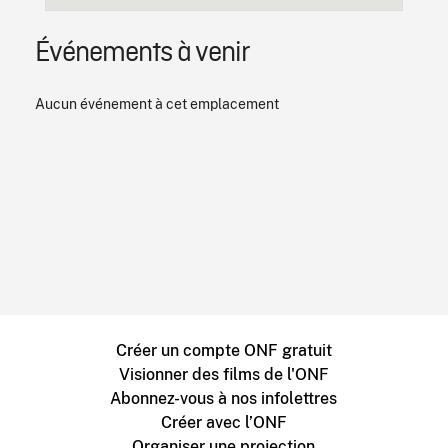
Événements à venir
Aucun événement à cet emplacement
Créer un compte ONF gratuit
Visionner des films de l'ONF
Abonnez-vous à nos infolettres
Créer avec l’ONF
Organiser une projection