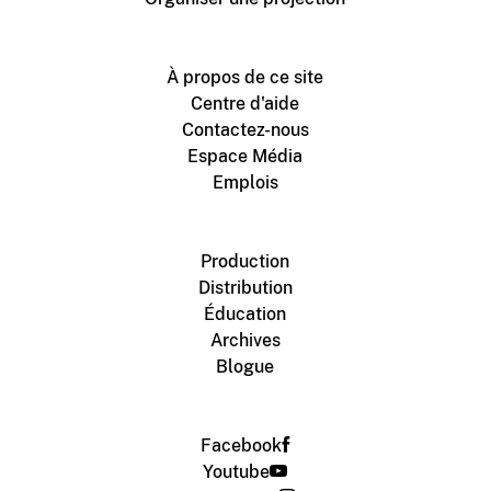
À propos de ce site
Centre d'aide
Contactez-nous
Espace Média
Emplois
Production
Distribution
Éducation
Archives
Blogue
Facebook
Youtube