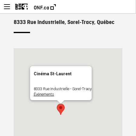
ONF.ca
8333 Rue Industrielle, Sorel-Tracy, Québec
Cinéma St-Laurent
8333 Rue Industrielle - Sorel-Tracy
Événements