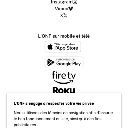
Instagram
Vimeo
X
L'ONF sur mobile et télé
L’ONF s’engage à respecter votre vie privée
Nous utilisons des témoins de navigation afin d’assurer
le bon fonctionnement du site, ainsi qu’à des fins
publicitaires.