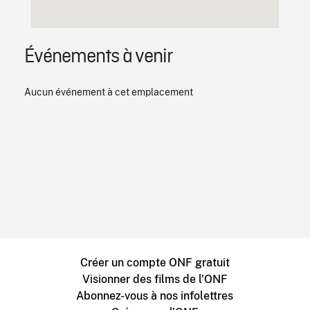
Événements à venir
Aucun événement à cet emplacement
Créer un compte ONF gratuit
Visionner des films de l'ONF
Abonnez-vous à nos infolettres