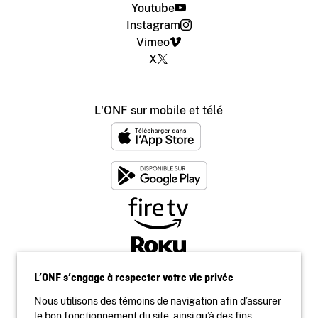
Youtube
Instagram
Vimeo
X
L'ONF sur mobile et télé
L’ONF s’engage à respecter votre vie privée
Nous utilisons des témoins de navigation afin d’assurer
le bon fonctionnement du site, ainsi qu’à des fins