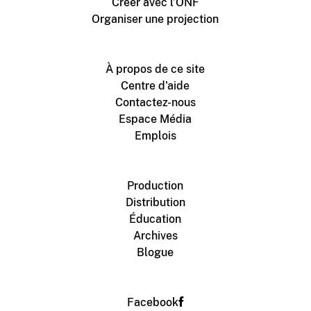
Créer avec l’ONF
Organiser une projection
À propos de ce site
Centre d'aide
Contactez-nous
Espace Média
Emplois
Production
Distribution
Éducation
Archives
Blogue
Facebook