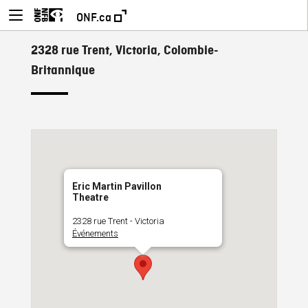
ONF.ca
2328 rue Trent, Victoria, Colombie-
Britannique
Eric Martin Pavillon
Theatre
2328 rue Trent - Victoria
Événements