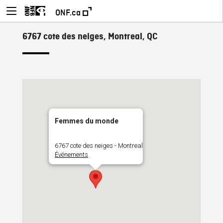
ONF.ca
6767 cote des neiges, Montreal, QC
Femmes du monde
6767 cote des neiges - Montreal
Événements