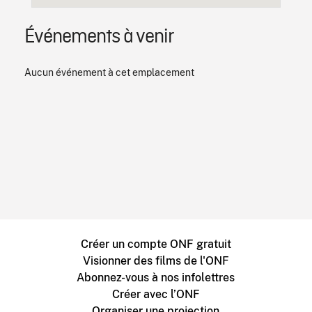
Événements à venir
Aucun événement à cet emplacement
Créer un compte ONF gratuit
Visionner des films de l'ONF
Abonnez-vous à nos infolettres
Créer avec l’ONF
Organiser une projection