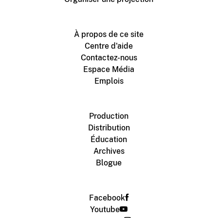
À propos de ce site
Centre d'aide
Contactez-nous
Espace Média
Emplois
Production
Distribution
Éducation
Archives
Blogue
Facebook
Youtube