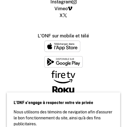
Instagram
Vimeo
X
L'ONF sur mobile et télé
L’ONF s’engage à respecter votre vie privée
Nous utilisons des témoins de navigation afin d’assurer
le bon fonctionnement du site, ainsi qu’à des fins
publicitaires.