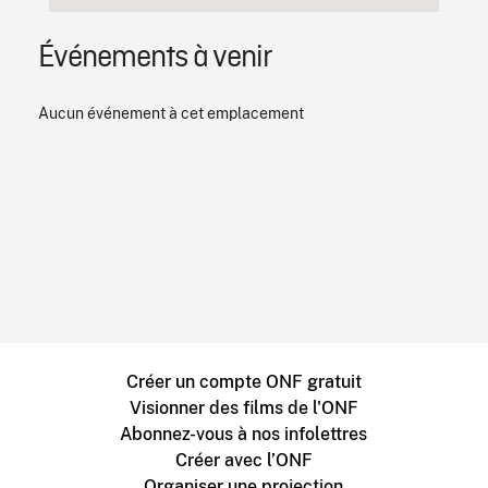
Événements à venir
Aucun événement à cet emplacement
Créer un compte ONF gratuit
Visionner des films de l'ONF
Abonnez-vous à nos infolettres
Créer avec l’ONF
Organiser une projection