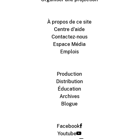
À propos de ce site
Centre d'aide
Contactez-nous
Espace Média
Emplois
Production
Distribution
Éducation
Archives
Blogue
Facebook
Youtube