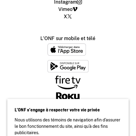
Instagram
Vimeo
X
L'ONF sur mobile et télé
L’ONF s’engage à respecter votre vie privée
Nous utilisons des témoins de navigation afin d’assurer
le bon fonctionnement du site, ainsi qu’à des fins
publicitaires.