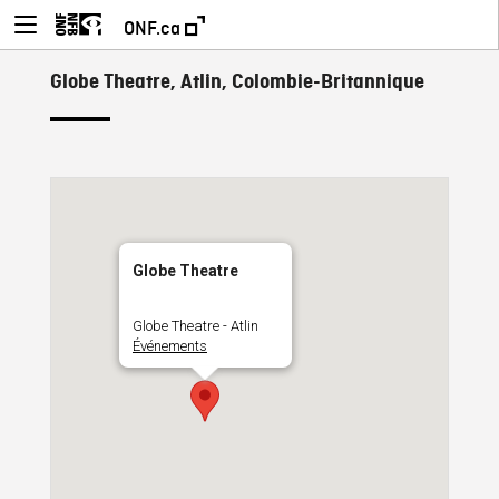
ONF.ca
Globe Theatre, Atlin, Colombie-Britannique
Globe Theatre
Globe Theatre - Atlin
Événements