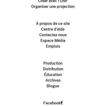
Créer avec l’ONF
Organiser une projection
À propos de ce site
Centre d'aide
Contactez-nous
Espace Média
Emplois
Production
Distribution
Éducation
Archives
Blogue
Facebook