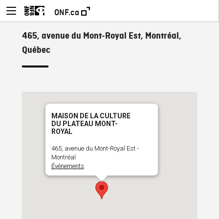
ONF.ca
465, avenue du Mont-Royal Est, Montréal,
Québec
MAISON DE LA CULTURE
DU PLATEAU MONT-
ROYAL
465, avenue du Mont-Royal Est -
Montréal
Événements