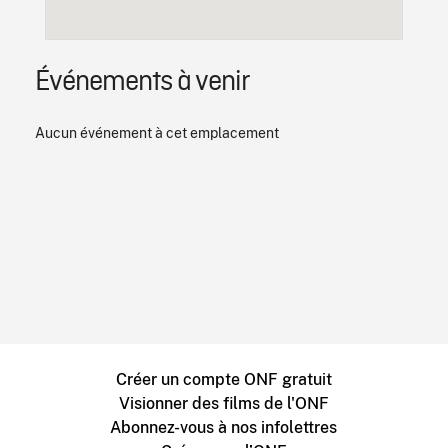
Événements à venir
Aucun événement à cet emplacement
Créer un compte ONF gratuit
Visionner des films de l'ONF
Abonnez-vous à nos infolettres