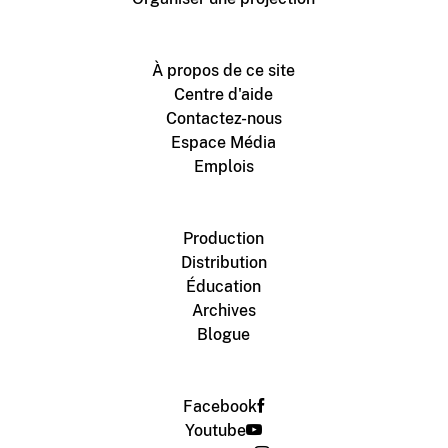
À propos de ce site
Centre d'aide
Contactez-nous
Espace Média
Emplois
Production
Distribution
Éducation
Archives
Blogue
Facebook
Youtube