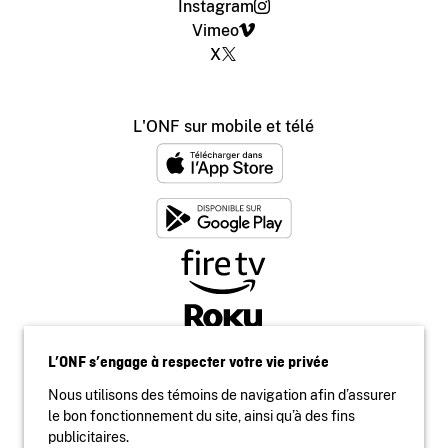
Instagram
Vimeo
X
L'ONF sur mobile et télé
L’ONF s’engage à respecter votre vie privée
Nous utilisons des témoins de navigation afin d’assurer
le bon fonctionnement du site, ainsi qu’à des fins
publicitaires.