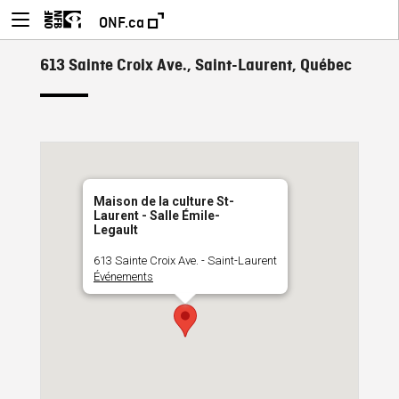
ONF.ca
613 Sainte Croix Ave., Saint-Laurent, Québec
Maison de la culture St-
Laurent - Salle Émile-
Legault
613 Sainte Croix Ave. - Saint-Laurent
Événements