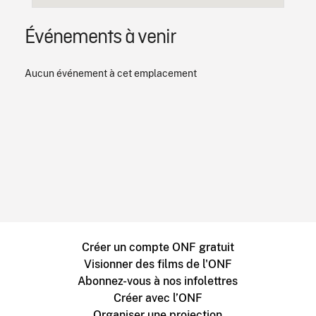
Événements à venir
Aucun événement à cet emplacement
Créer un compte ONF gratuit
Visionner des films de l'ONF
Abonnez-vous à nos infolettres
Créer avec l’ONF
Organiser une projection