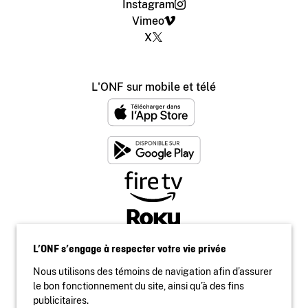
Instagram
Vimeo
X
L'ONF sur mobile et télé
L’ONF s’engage à respecter votre vie privée
Nous utilisons des témoins de navigation afin d’assurer
le bon fonctionnement du site, ainsi qu’à des fins
publicitaires.