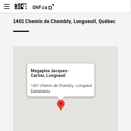
ONF.ca
1401 Chemin de Chambly, Longueuil, Québec
Megaplex Jacques-
Cartier, Longueuil
1401 Chemin de Chambly - Longueuil
Événements