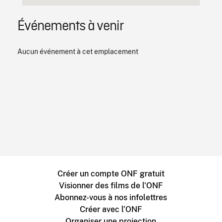
Événements à venir
Aucun événement à cet emplacement
Créer un compte ONF gratuit
Visionner des films de l'ONF
Abonnez-vous à nos infolettres
Créer avec l’ONF
Organiser une projection