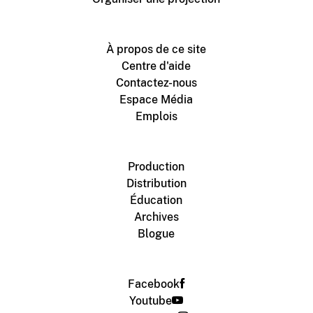
À propos de ce site
Centre d'aide
Contactez-nous
Espace Média
Emplois
Production
Distribution
Éducation
Archives
Blogue
Facebook
Youtube