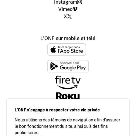
Instagram
Vimeo
X
L'ONF sur mobile et télé
L’ONF s’engage à respecter votre vie privée
Nous utilisons des témoins de navigation afin d’assurer
le bon fonctionnement du site, ainsi qu’à des fins
publicitaires.