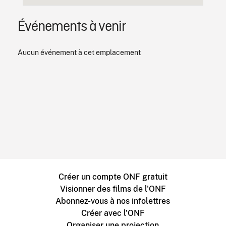
Événements à venir
Aucun événement à cet emplacement
Créer un compte ONF gratuit
Visionner des films de l'ONF
Abonnez-vous à nos infolettres
Créer avec l’ONF
Organiser une projection