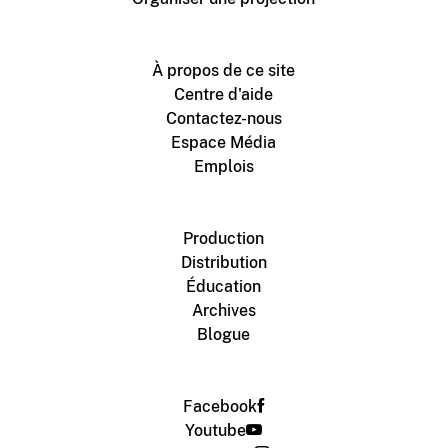
À propos de ce site
Centre d'aide
Contactez-nous
Espace Média
Emplois
Production
Distribution
Éducation
Archives
Blogue
Facebook
Youtube