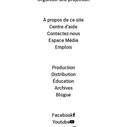
À propos de ce site
Centre d'aide
Contactez-nous
Espace Média
Emplois
Production
Distribution
Éducation
Archives
Blogue
Facebook
Youtube