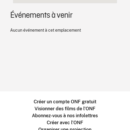
Événements à venir
Aucun événement à cet emplacement
Créer un compte ONF gratuit
Visionner des films de l'ONF
Abonnez-vous à nos infolettres
Créer avec l’ONF
Organiser une projection