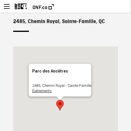
ONF.ca
2485, Chemin Royal, Sainte-Famille, QC
Parc des Ancêtres
2485, Chemin Royal - Sainte-Famille
Événements