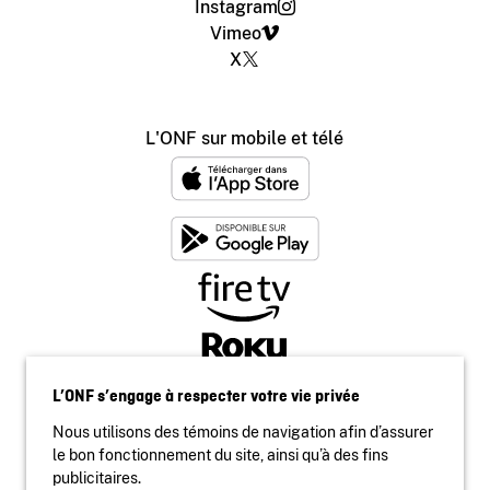
Instagram
Vimeo
X
L'ONF sur mobile et télé
L’ONF s’engage à respecter votre vie privée
Nous utilisons des témoins de navigation afin d’assurer
le bon fonctionnement du site, ainsi qu’à des fins
publicitaires.