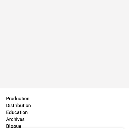
Production
Distribution
Éducation
Archives
Blogue