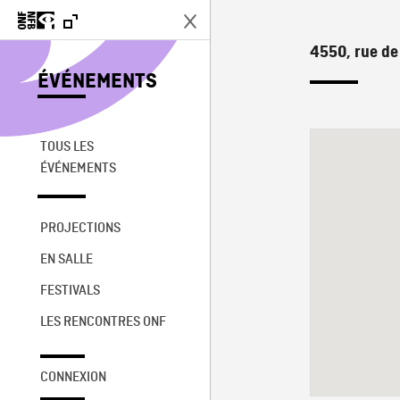
4550, rue de
ÉVÉNEMENTS
TOUS LES
ÉVÉNEMENTS
PROJECTIONS
EN SALLE
FESTIVALS
LES RENCONTRES ONF
CONNEXION