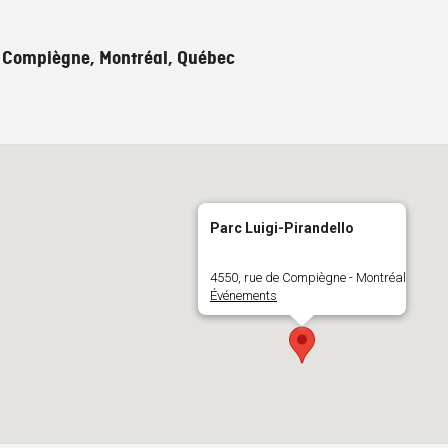
 Compiègne, Montréal, Québec
Parc Luigi-Pirandello
4550, rue de Compiègne - Montréal
Événements