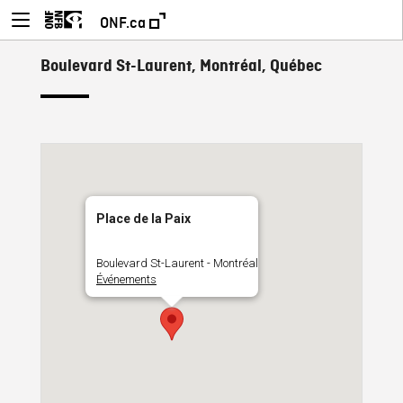
ONF.ca
Boulevard St-Laurent, Montréal, Québec
Place de la Paix
Boulevard St-Laurent - Montréal
Événements