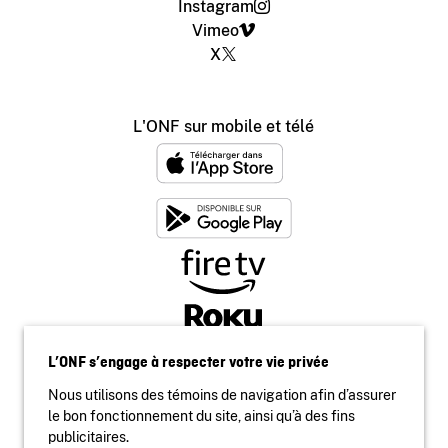
Instagram
Vimeo
X
L'ONF sur mobile et télé
L’ONF s’engage à respecter votre vie privée
Nous utilisons des témoins de navigation afin d’assurer
le bon fonctionnement du site, ainsi qu’à des fins
publicitaires.