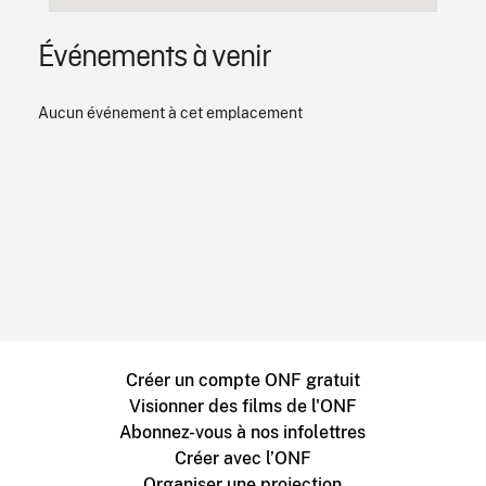
Événements à venir
Aucun événement à cet emplacement
Créer un compte ONF gratuit
Visionner des films de l'ONF
Abonnez-vous à nos infolettres
Créer avec l’ONF
Organiser une projection