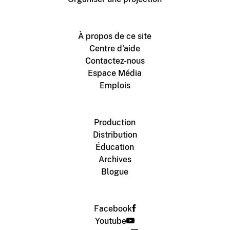
À propos de ce site
Centre d'aide
Contactez-nous
Espace Média
Emplois
Production
Distribution
Éducation
Archives
Blogue
Facebook
Youtube