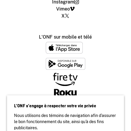
Instagram
Vimeo
X
L'ONF sur mobile et télé
L’ONF s’engage à respecter votre vie privée
Nous utilisons des témoins de navigation afin d’assurer
le bon fonctionnement du site, ainsi qu’à des fins
publicitaires.