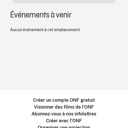
Événements à venir
Aucun événement à cet emplacement
Créer un compte ONF gratuit
Visionner des films de l'ONF
Abonnez-vous à nos infolettres
Créer avec l’ONF
Organiser une projection