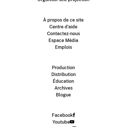
À propos de ce site
Centre d'aide
Contactez-nous
Espace Média
Emplois
Production
Distribution
Éducation
Archives
Blogue
Facebook
Youtube