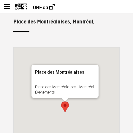
ONF.ca
Place des Montréalaises, Montréal,
Place des Montréalaises
Place des Montréalaises - Montréal
Événements