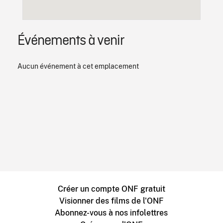
Événements à venir
Aucun événement à cet emplacement
Créer un compte ONF gratuit
Visionner des films de l'ONF
Abonnez-vous à nos infolettres