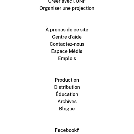
Créer avec l’ONF
Organiser une projection
À propos de ce site
Centre d'aide
Contactez-nous
Espace Média
Emplois
Production
Distribution
Éducation
Archives
Blogue
Facebook