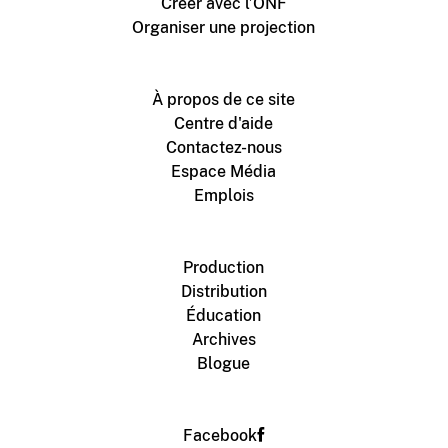
Créer avec l’ONF
Organiser une projection
À propos de ce site
Centre d'aide
Contactez-nous
Espace Média
Emplois
Production
Distribution
Éducation
Archives
Blogue
Facebook