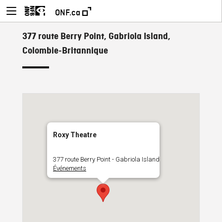
ONF.ca
377 route Berry Point, Gabriola Island,
Colombie-Britannique
Roxy Theatre
377 route Berry Point - Gabriola Island
Événements