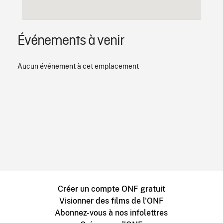
Événements à venir
Aucun événement à cet emplacement
Créer un compte ONF gratuit
Visionner des films de l'ONF
Abonnez-vous à nos infolettres