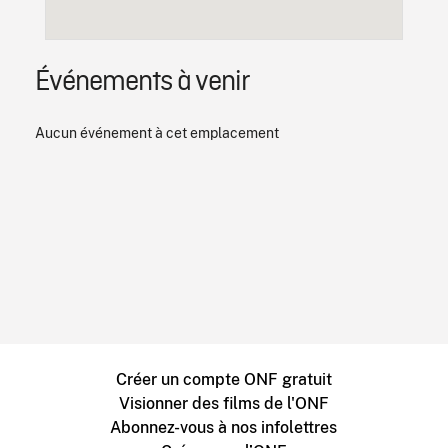
Événements à venir
Aucun événement à cet emplacement
Créer un compte ONF gratuit
Visionner des films de l'ONF
Abonnez-vous à nos infolettres