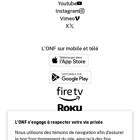
Youtube
Instagram
Vimeo
X
L'ONF sur mobile et télé
L’ONF s’engage à respecter votre vie privée
Nous utilisons des témoins de navigation afin d’assurer
le bon fonctionnement du site, ainsi qu’à des fins