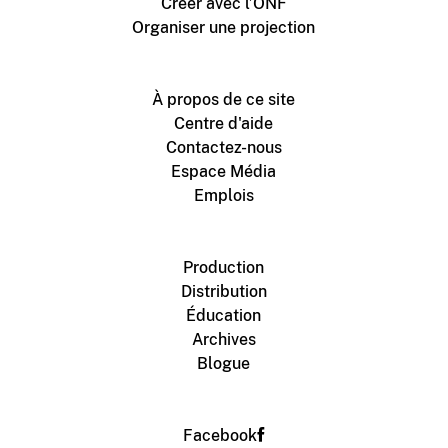
Créer avec l’ONF
Organiser une projection
À propos de ce site
Centre d'aide
Contactez-nous
Espace Média
Emplois
Production
Distribution
Éducation
Archives
Blogue
Facebook