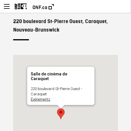
ONF.ca
220 boulevard St-Pierre Ouest, Caraquet,
Nouveau-Brunswick
Salle de cinéma de
Caraquet
220 boulevard St-Pierre Ouest -
Caraquet
Événements