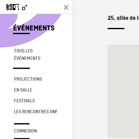
25, allée de
ÉVÉNEMENTS
TOUS LES
ÉVÉNEMENTS
PROJECTIONS
EN SALLE
FESTIVALS
LES RENCONTRES ONF
CONNEXION