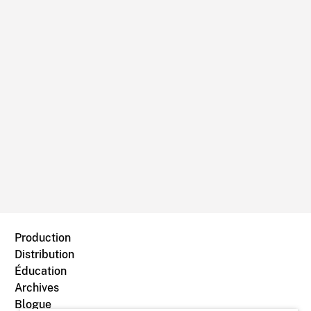
Production
Distribution
Éducation
Archives
Blogue