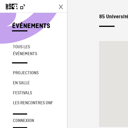
85 Universit
ÉVÉNEMENTS
TOUS LES
ÉVÉNEMENTS
PROJECTIONS
EN SALLE
FESTIVALS
LES RENCONTRES ONF
CONNEXION