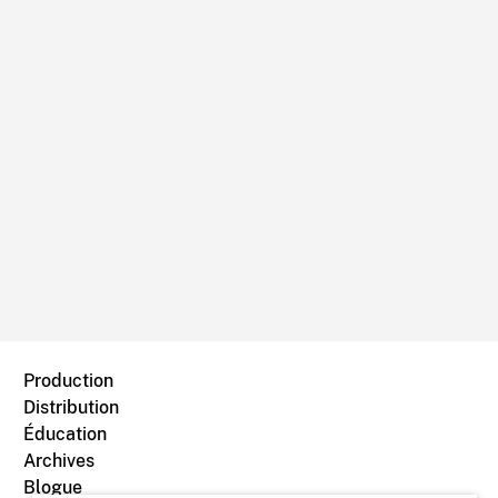
Production
Distribution
Éducation
Archives
Blogue