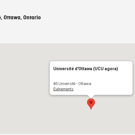
é, Ottawa, Ontario
Université d'Ottawa (UCU agora)
85 Université - Ottawa
Événements