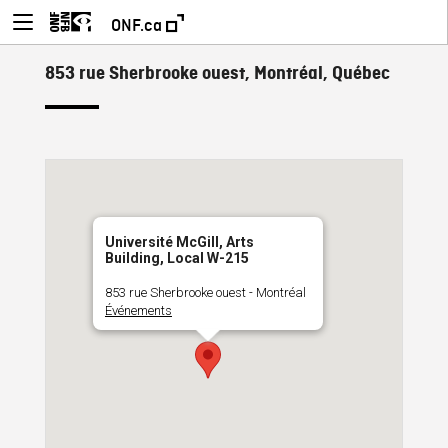
ONF.ca
853 rue Sherbrooke ouest, Montréal, Québec
Université McGill, Arts
Building, Local W-215
853 rue Sherbrooke ouest - Montréal
Événements