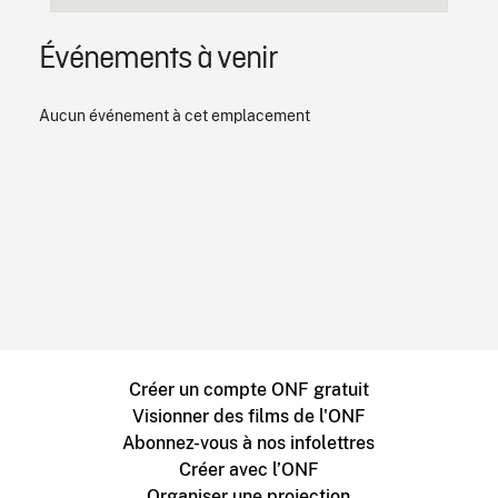
Événements à venir
Aucun événement à cet emplacement
Créer un compte ONF gratuit
Visionner des films de l'ONF
Abonnez-vous à nos infolettres
Créer avec l’ONF
Organiser une projection