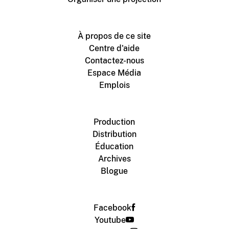
À propos de ce site
Centre d'aide
Contactez-nous
Espace Média
Emplois
Production
Distribution
Éducation
Archives
Blogue
Facebook
Youtube