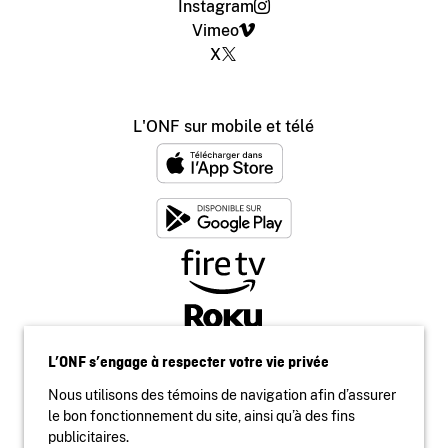
Instagram
Vimeo
X
L'ONF sur mobile et télé
L’ONF s’engage à respecter votre vie privée
Nous utilisons des témoins de navigation afin d’assurer
le bon fonctionnement du site, ainsi qu’à des fins
publicitaires.