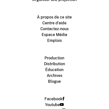
À propos de ce site
Centre d'aide
Contactez-nous
Espace Média
Emplois
Production
Distribution
Éducation
Archives
Blogue
Facebook
Youtube