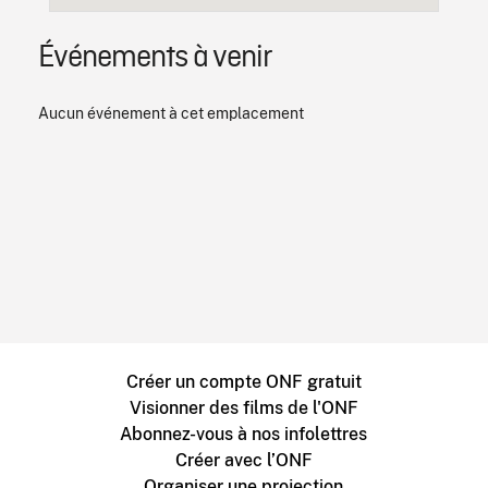
Événements à venir
Aucun événement à cet emplacement
Créer un compte ONF gratuit
Visionner des films de l'ONF
Abonnez-vous à nos infolettres
Créer avec l’ONF
Organiser une projection