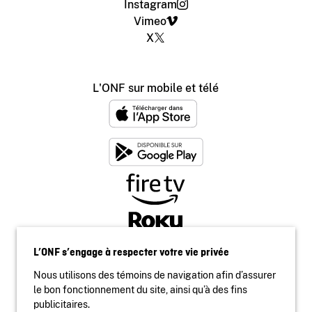
Instagram
Vimeo
X
L'ONF sur mobile et télé
L’ONF s’engage à respecter votre vie privée
Nous utilisons des témoins de navigation afin d’assurer
le bon fonctionnement du site, ainsi qu’à des fins
publicitaires.