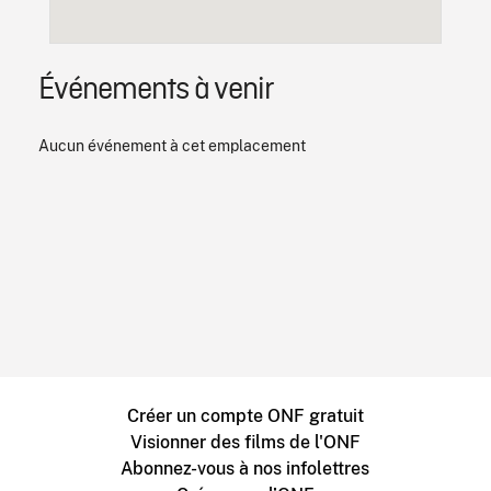
Événements à venir
Aucun événement à cet emplacement
Créer un compte ONF gratuit
Visionner des films de l'ONF
Abonnez-vous à nos infolettres