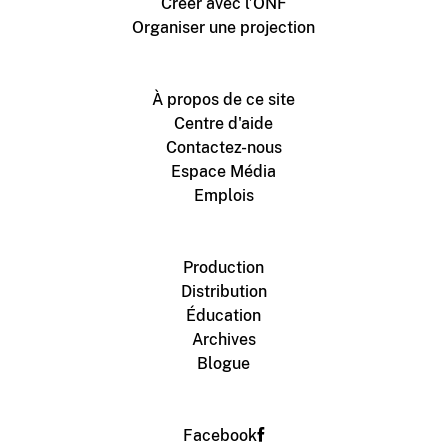
Créer avec l’ONF
Organiser une projection
À propos de ce site
Centre d'aide
Contactez-nous
Espace Média
Emplois
Production
Distribution
Éducation
Archives
Blogue
Facebook