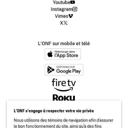
Youtube
Instagram
Vimeo
X
L'ONF sur mobile et télé
L’ONF s’engage à respecter votre vie privée
Nous utilisons des témoins de navigation afin d’assurer
le bon fonctionnement du site, ainsi qu’à des fins