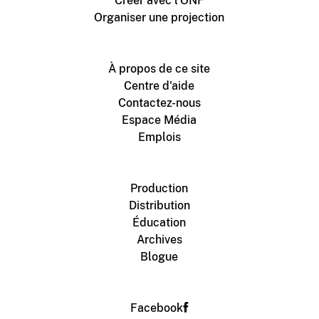
Créer avec l’ONF
Organiser une projection
À propos de ce site
Centre d'aide
Contactez-nous
Espace Média
Emplois
Production
Distribution
Éducation
Archives
Blogue
Facebook